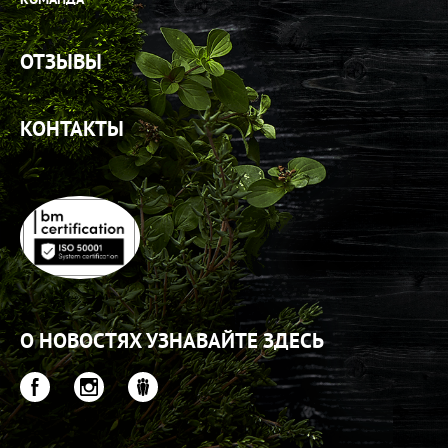
ОТЗЫВЫ
КОНТАКТЫ
О НОВОСТЯХ УЗНАВАЙТЕ ЗДЕСЬ