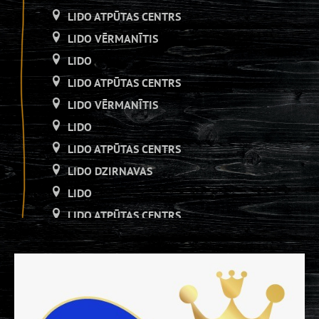
LIDO ATPŪTAS CENTRS
LIDO VĒRMANĪTIS
LIDO
LIDO ATPŪTAS CENTRS
LIDO VĒRMANĪTIS
LIDO
LIDO ATPŪTAS CENTRS
LIDO DZIRNAVAS
LIDO
LIDO ATPŪTAS CENTRS
LIDO DZIRNAVAS
LIDO
LIDO ATPŪTAS CENTRS
LIDO DZIRNAVAS