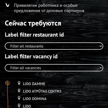
Привилегии работника и особые
предложения от деловых партнеров
Сейчас требуются
Label filter restaurant id
Label filter vacancy id
LIDO DAMME
LIDO ATPŪTAS CENTRS
LIDO DOMINA
LIDO