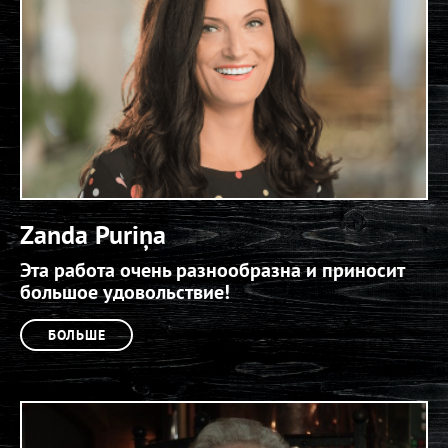
Zanda Puriņa
Эта работа очень разнообразна и приносит
большое удовольствие!
БОЛЬШЕ