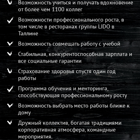
Возможность учиться и получать вдохновение
от более чем 1100 коллег
Возможности профессионального роста, в
том числе в ресторанах группы LIDO в
Таллине
Возможность совмещать работу с учебой
Стабильная, конкурентоспособная зарплата и
все социальные гарантии
Страхование здоровья спустя один год
работы
Программа обучения и менторинга,
способствующая профессиональному росту
Возможность выбрать место работы ближе к
дому
Дружный коллектив, богатая традициями
корпоративная атмосфера, командные
мероприятия.