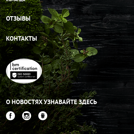
ОТЗЫВЫ
КОНТАКТЫ
О НОВОСТЯХ УЗНАВАЙТЕ ЗДЕСЬ