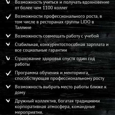
Возможность учиться и получать вдохновение
от более чем 1100 коллег
Возможности профессионального роста, в
том числе в ресторанах группы LIDO в
Таллине
Возможность совмещать работу с учебой
Стабильная, конкурентоспособная зарплата и
все социальные гарантии
Страхование здоровья спустя один год
работы
Программа обучения и менторинга,
способствующая профессиональному росту
Возможность выбрать место работы ближе к
дому
Дружный коллектив, богатая традициями
корпоративная атмосфера, командные
мероприятия.