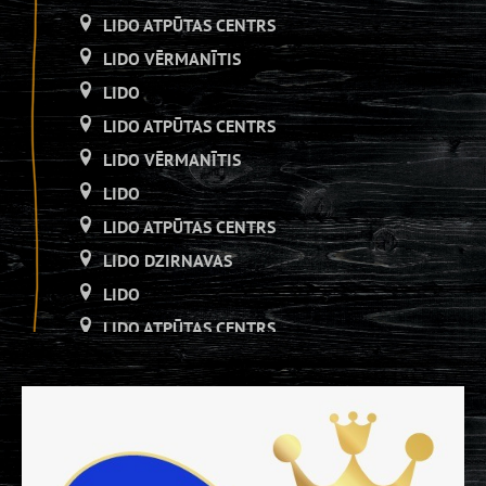
LIDO ATPŪTAS CENTRS
LIDO VĒRMANĪTIS
LIDO
LIDO ATPŪTAS CENTRS
LIDO VĒRMANĪTIS
LIDO
LIDO ATPŪTAS CENTRS
LIDO DZIRNAVAS
LIDO
LIDO ATPŪTAS CENTRS
LIDO DZIRNAVAS
LIDO
LIDO ATPŪTAS CENTRS
LIDO DZIRNAVAS