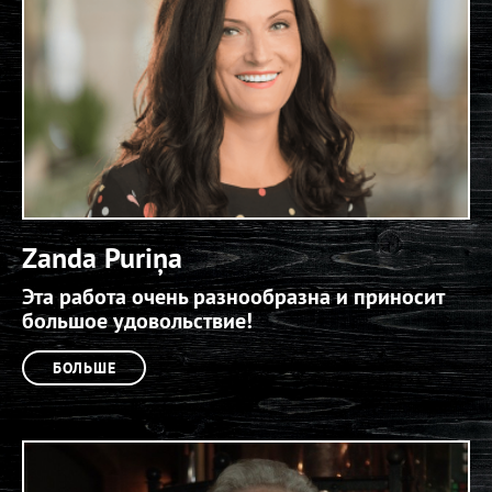
Zanda Puriņa
Эта работа очень разнообразна и приносит
большое удовольствие!
БОЛЬШЕ