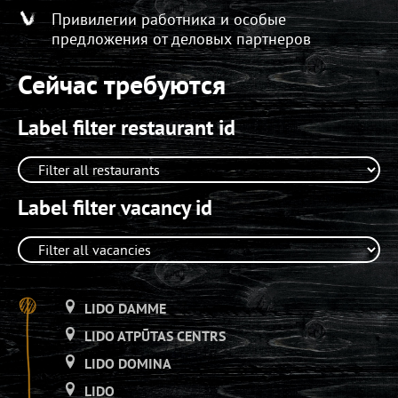
Привилегии работника и особые
предложения от деловых партнеров
Сейчас требуются
Label filter restaurant id
Label filter vacancy id
LIDO DAMME
LIDO ATPŪTAS CENTRS
LIDO DOMINA
LIDO