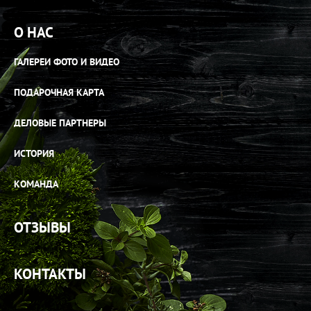
О НАС
ГАЛЕРЕИ ФОТО И ВИДЕО
ПОДАРОЧНАЯ КАРТА
ДЕЛОВЫЕ ПАРТНЕРЫ
ИСТОРИЯ
КОМАНДА
ОТЗЫВЫ
КОНТАКТЫ