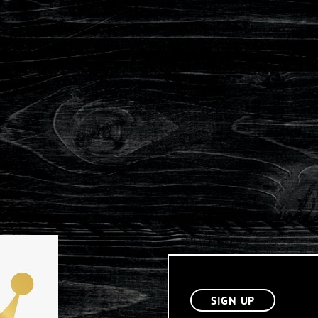
SIGN UP