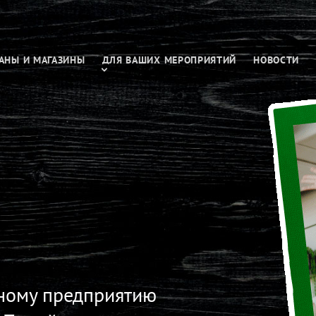
АНЫ И МАГАЗИНЫ
ДЛЯ ВАШИХ МЕРОПРИЯТИЙ
HОВОСТИ
ному предприятию