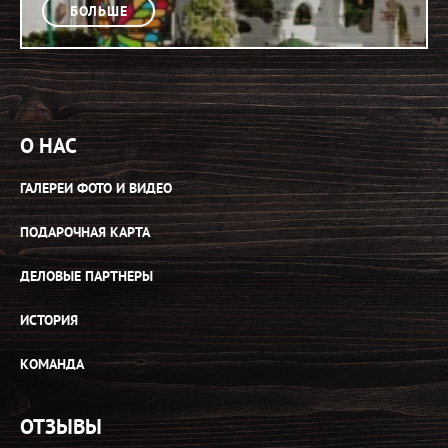
БОЛЬШЕ
О НАС
ГАЛЕРЕИ ФОТО И ВИДЕО
ПОДАРОЧНАЯ КАРТА
ДЕЛОВЫЕ ПАРТНЕРЫ
ИСТОРИЯ
КОМАНДА
ОТЗЫВЫ