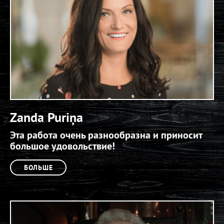
Zanda Puriņa
Эта работа очень разнообразна и приносит
большое удовольствие!
БОЛЬШЕ