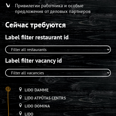
Привилегии работника и особые
предложения от деловых партнеров
Сейчас требуются
Label filter restaurant id
Label filter vacancy id
LIDO DAMME
LIDO ATPŪTAS CENTRS
LIDO DOMINA
LIDO