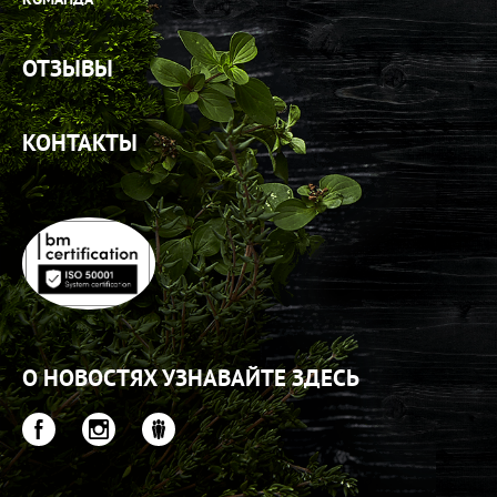
ОТЗЫВЫ
КОНТАКТЫ
О НОВОСТЯХ УЗНАВАЙТЕ ЗДЕСЬ