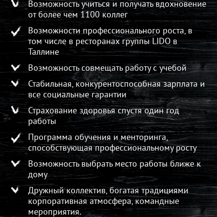
Возможность учиться и получать вдохновение
от более чем 1100 коллег
Возможности профессионального роста, в
том числе в ресторанах группы LIDO в
Таллине
Возможность совмещать работу с учебой
Стабильная, конкурентоспособная зарплата и
все социальные гарантии
Страхование здоровья спустя один год
работы
Программа обучения и менторинга,
способствующая профессиональному росту
Возможность выбрать место работы ближе к
дому
Дружный коллектив, богатая традициями
корпоративная атмосфера, командные
мероприятия.