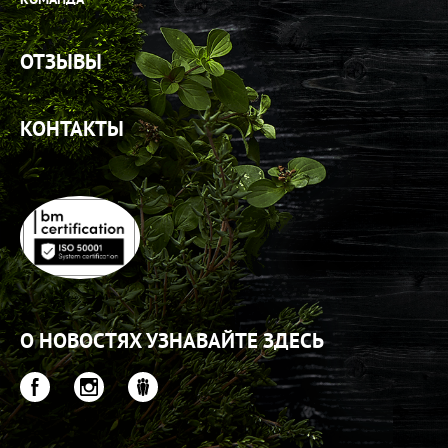
ОТЗЫВЫ
КОНТАКТЫ
О НОВОСТЯХ УЗНАВАЙТЕ ЗДЕСЬ