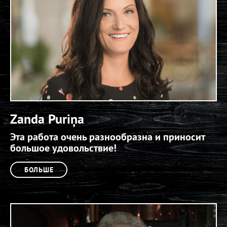
Zanda Puriņa
Эта работа очень разнообразна и приносит
большое удовольствие!
БОЛЬШЕ