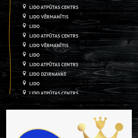
LIDO ATPŪTAS CENTRS
LIDO VĒRMANĪTIS
LIDO
LIDO ATPŪTAS CENTRS
LIDO VĒRMANĪTIS
LIDO
LIDO ATPŪTAS CENTRS
LIDO DZIRNAVAS
LIDO
LIDO ATPŪTAS CENTRS
LIDO DZIRNAVAS
LIDO
LIDO ATPŪTAS CENTRS
LIDO DZIRNAVAS