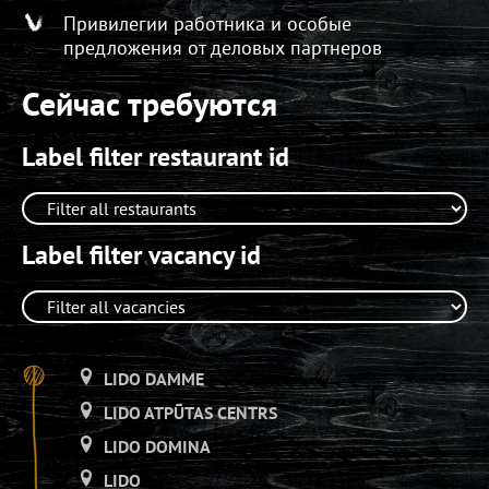
Привилегии работника и особые
предложения от деловых партнеров
Сейчас требуются
Label filter restaurant id
Label filter vacancy id
LIDO DAMME
LIDO ATPŪTAS CENTRS
LIDO DOMINA
LIDO