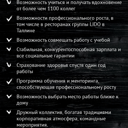
Возможность учиться и получать вдохновение
от более чем 1100 коллег
Возможности профессионального роста, в
том числе в ресторанах группы LIDO в
Таллине
Возможность совмещать работу с учебой
Стабильная, конкурентоспособная зарплата и
все социальные гарантии
Страхование здоровья спустя один год
работы
Программа обучения и менторинга,
способствующая профессиональному росту
Возможность выбрать место работы ближе к
дому
Дружный коллектив, богатая традициями
корпоративная атмосфера, командные
мероприятия.