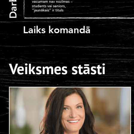
Veiksmes stāsti