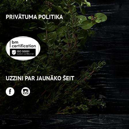
PRIVĀTUMA POLITIKA
UZZINI PAR JAUNĀKO ŠEIT