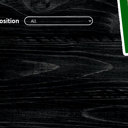
osition