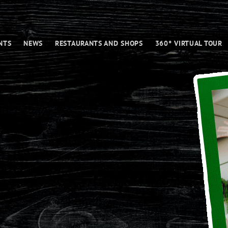
NTS
NEWS
RESTAURANTS AND SHOPS
360° VIRTUAL TOUR