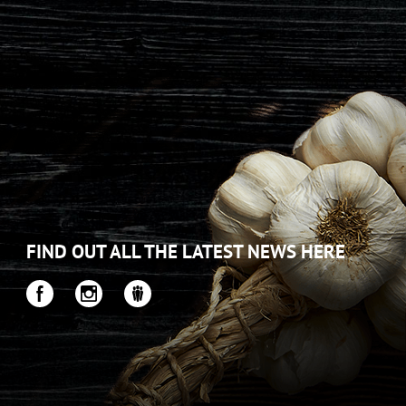
FIND OUT ALL THE LATEST NEWS HERE