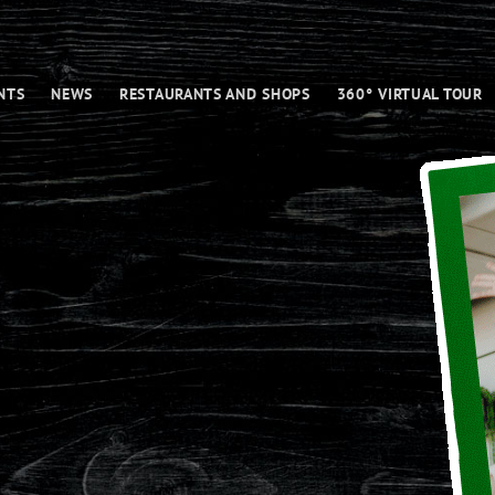
NTS
NEWS
RESTAURANTS AND SHOPS
360° VIRTUAL TOUR