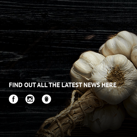
FIND OUT ALL THE LATEST NEWS HERE