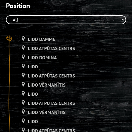
Position
LIDO DAMME
LIDO ATPŪTAS CENTRS
LIDO DOMINA
LIDO
LIDO ATPŪTAS CENTRS
LIDO VĒRMANĪTIS
LIDO
LIDO ATPŪTAS CENTRS
LIDO VĒRMANĪTIS
LIDO
LIDO ATPŪTAS CENTRS