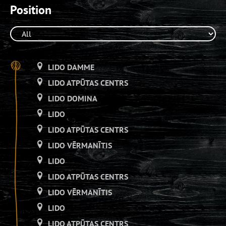
Position
LIDO DAMME
LIDO ATPŪTAS CENTRS
LIDO DOMINA
LIDO
LIDO ATPŪTAS CENTRS
LIDO VĒRMANĪTIS
LIDO
LIDO ATPŪTAS CENTRS
LIDO VĒRMANĪTIS
LIDO
LIDO ATPŪTAS CENTRS