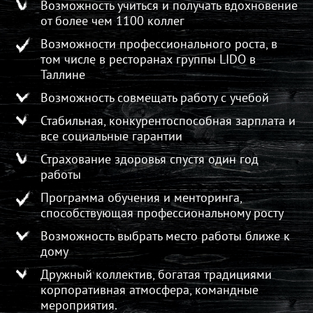
Возможность учиться и получать вдохновение
от более чем 1100 коллег
Возможности профессионального роста, в
том числе в ресторанах группы LIDO в
Таллине
Возможность совмещать работу с учебой
Стабильная, конкурентоспособная зарплата и
все социальные гарантии
Страхование здоровья спустя один год
работы
Программа обучения и менторинга,
способствующая профессиональному росту
Возможность выбрать место работы ближе к
дому
Дружный коллектив, богатая традициями
корпоративная атмосфера, командные
мероприятия.