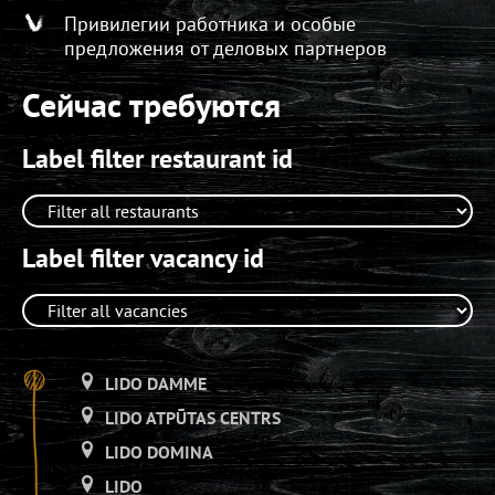
Привилегии работника и особые
предложения от деловых партнеров
Сейчас требуются
Label filter restaurant id
Label filter vacancy id
LIDO DAMME
LIDO ATPŪTAS CENTRS
LIDO DOMINA
LIDO