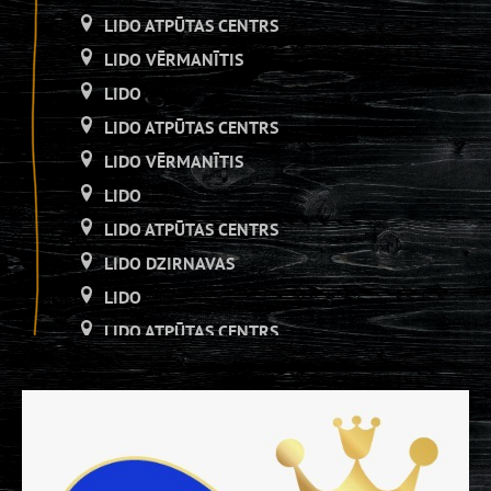
LIDO ATPŪTAS CENTRS
LIDO VĒRMANĪTIS
LIDO
LIDO ATPŪTAS CENTRS
LIDO VĒRMANĪTIS
LIDO
LIDO ATPŪTAS CENTRS
LIDO DZIRNAVAS
LIDO
LIDO ATPŪTAS CENTRS
LIDO DZIRNAVAS
LIDO
LIDO ATPŪTAS CENTRS
LIDO DZIRNAVAS