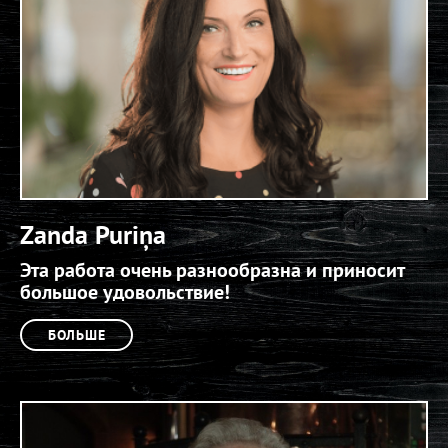
Zanda Puriņa
Эта работа очень разнообразна и приносит
большое удовольствие!
БОЛЬШЕ