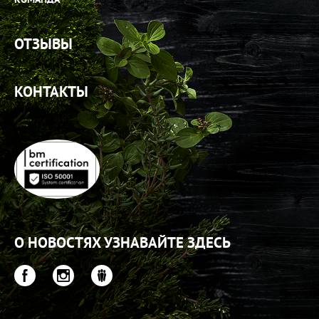
ОТЗЫВЫ
КОНТАКТЫ
О НОВОСТЯХ УЗНАВАЙТЕ ЗДЕСЬ