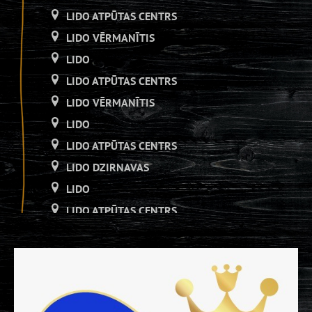
LIDO ATPŪTAS CENTRS
LIDO VĒRMANĪTIS
LIDO
LIDO ATPŪTAS CENTRS
LIDO VĒRMANĪTIS
LIDO
LIDO ATPŪTAS CENTRS
LIDO DZIRNAVAS
LIDO
LIDO ATPŪTAS CENTRS
LIDO DZIRNAVAS
LIDO
LIDO ATPŪTAS CENTRS
LIDO DZIRNAVAS