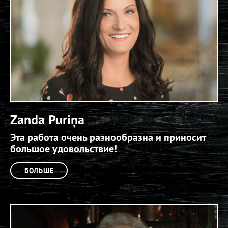
Zanda Puriņa
Эта работа очень разнообразна и приносит
большое удовольствие!
БОЛЬШЕ