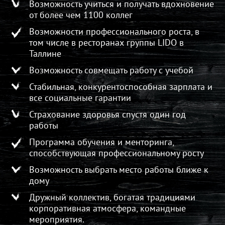
Возможность учиться и получать вдохновение
от более чем 1100 коллег
Возможности профессионального роста, в
том числе в ресторанах группы LIDO в
Таллине
Возможность совмещать работу с учебой
Стабильная, конкурентоспособная зарплата и
все социальные гарантии
Страхование здоровья спустя один год
работы
Программа обучения и менторинга,
способствующая профессиональному росту
Возможность выбрать место работы ближе к
дому
Дружный коллектив, богатая традициями
корпоративная атмосфера, командные
мероприятия.