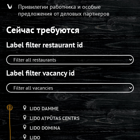
Привилегии работника и особые
предложения от деловых партнеров
Сейчас требуются
Label filter restaurant id
Label filter vacancy id
LIDO DAMME
LIDO ATPŪTAS CENTRS
LIDO DOMINA
LIDO