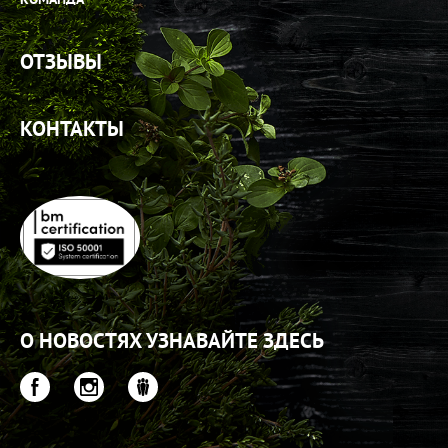
ОТЗЫВЫ
КОНТАКТЫ
О НОВОСТЯХ УЗНАВАЙТЕ ЗДЕСЬ