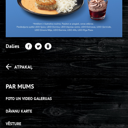
Dalies
ATPAKAĻ
PAR MUMS
FOTO UN VIDEO GALERIJAS
DĀVANU KARTE
VĒSTURE