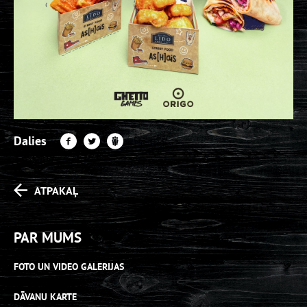
Dalies
ATPAKAĻ
PAR MUMS
FOTO UN VIDEO GALERIJAS
DĀVANU KARTE