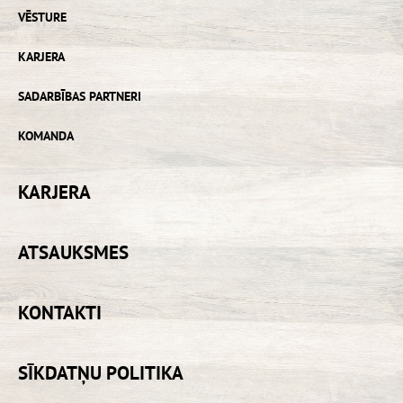
VĒSTURE
KARJERA
SADARBĪBAS PARTNERI
KOMANDA
KARJERA
ATSAUKSMES
KONTAKTI
SĪKDATŅU POLITIKA