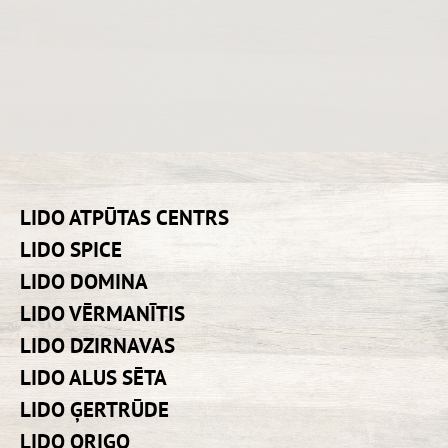
LIDO ATPŪTAS CENTRS
LIDO SPICE
LIDO DOMINA
LIDO VĒRMANĪTIS
LIDO DZIRNAVAS
LIDO ALUS SĒTA
LIDO ĢERTRŪDE
LIDO ORIGO