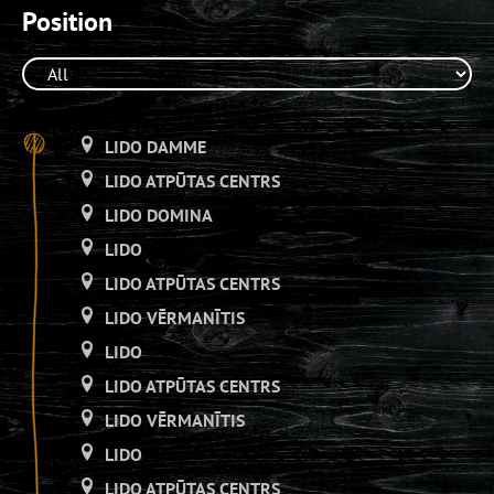
Position
LIDO DAMME
LIDO ATPŪTAS CENTRS
LIDO DOMINA
LIDO
LIDO ATPŪTAS CENTRS
LIDO VĒRMANĪTIS
LIDO
LIDO ATPŪTAS CENTRS
LIDO VĒRMANĪTIS
LIDO
LIDO ATPŪTAS CENTRS