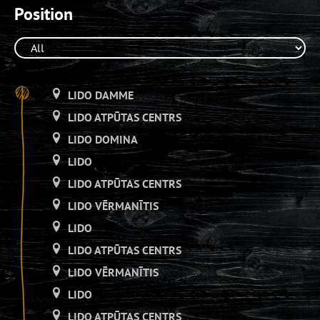
Position
LIDO DAMME
LIDO ATPŪTAS CENTRS
LIDO DOMINA
LIDO
LIDO ATPŪTAS CENTRS
LIDO VĒRMANĪTIS
LIDO
LIDO ATPŪTAS CENTRS
LIDO VĒRMANĪTIS
LIDO
LIDO ATPŪTAS CENTRS