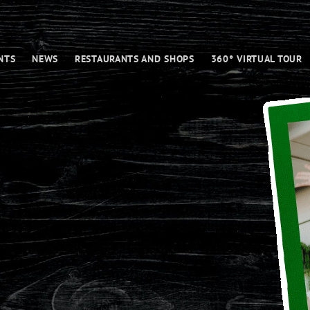
NTS
NEWS
RESTAURANTS AND SHOPS
360° VIRTUAL TOUR