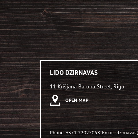
LIDO DZIRNAVAS
11 Krišjāna Barona Street, Riga
OPEN MAP
Phone: +371 22025058. Email: dzirnavas