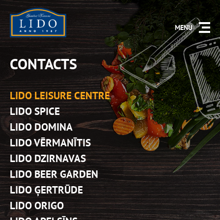
MENU
CONTACTS
LIDO LEISURE CENTRE
LIDO SPICE
LIDO DOMINA
LIDO VĒRMANĪTIS
LIDO DZIRNAVAS
LIDO BEER GARDEN
LIDO ĢERTRŪDE
LIDO ORIGO