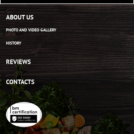
LIDO RIGA PLAZA
ABOUT US
PHOTO AND VIDEO GALLERY
HISTORY
REVIEWS
CONTACTS