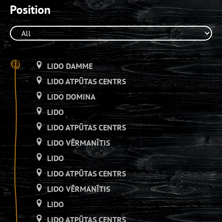
Position
LIDO DAMME
LIDO ATPŪTAS CENTRS
LIDO DOMINA
LIDO
LIDO ATPŪTAS CENTRS
LIDO VĒRMANĪTIS
LIDO
LIDO ATPŪTAS CENTRS
LIDO VĒRMANĪTIS
LIDO
LIDO ATPŪTAS CENTRS